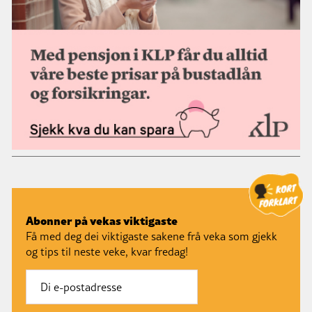
Abonner på vekas viktigaste
Få med deg dei viktigaste sakene frå veka som gjekk
og tips til neste veke, kvar fredag!