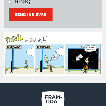
Teknologi