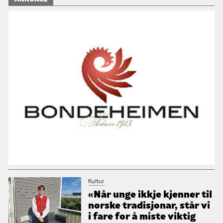
Kultur
«Når unge ikkje kjenner til
norske tradisjonar, står vi
i fare for å miste viktig