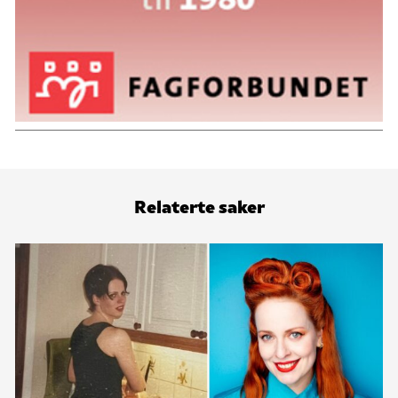
Relaterte saker