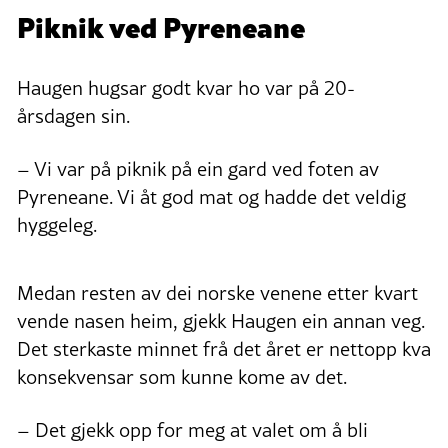
Piknik ved Pyreneane
Haugen hugsar godt kvar ho var på 20-
årsdagen sin.
– Vi var på piknik på ein gard ved foten av
Pyreneane. Vi åt god mat og hadde det veldig
hyggeleg.
Medan resten av dei norske venene etter kvart
vende nasen heim, gjekk Haugen ein annan veg.
Det sterkaste minnet frå det året er nettopp kva
konsekvensar som kunne kome av det.
– Det gjekk opp for meg at valet om å bli