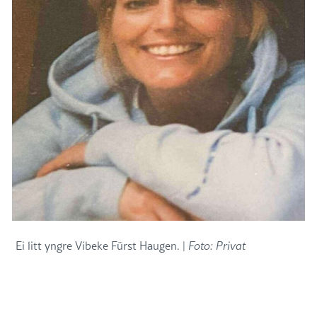
Ei litt yngre Vibeke Fürst Haugen. |
Foto: Privat