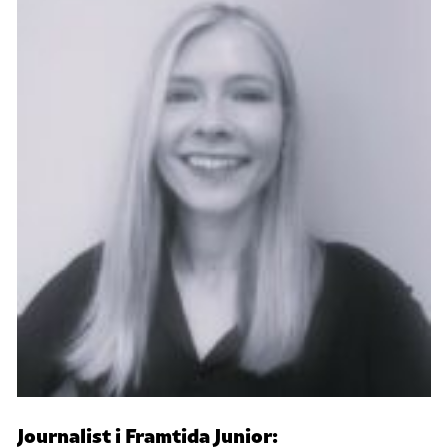
Journalist i Framtida Junior: