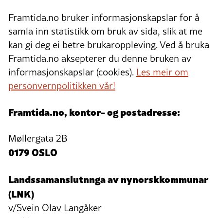
Framtida.no bruker informasjonskapslar for å
samla inn statistikk om bruk av sida, slik at me
kan gi deg ei betre brukaroppleving. Ved å bruka
Framtida.no aksepterer du denne bruken av
informasjonskapslar (cookies).
Les meir om
personvernpolitikken vår!
Framtida.no, kontor- og postadresse:
Møllergata 2B
0179 OSLO
Landssamanslutnnga av nynorskkommunar
(LNK)
v/Svein Olav Langåker