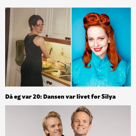
Då eg var 20: Dansen var livet for Silya