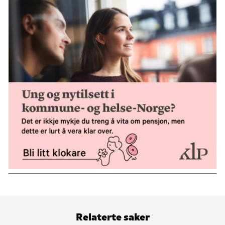
Relaterte saker