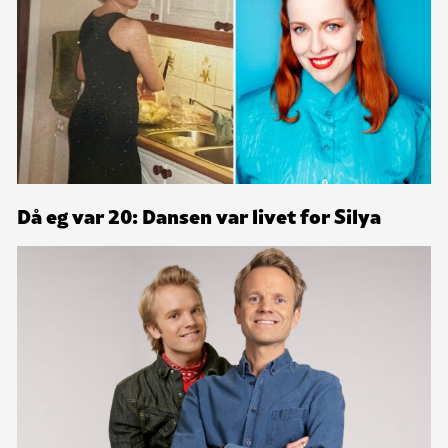
Då eg var 20: Dansen var livet for Silya