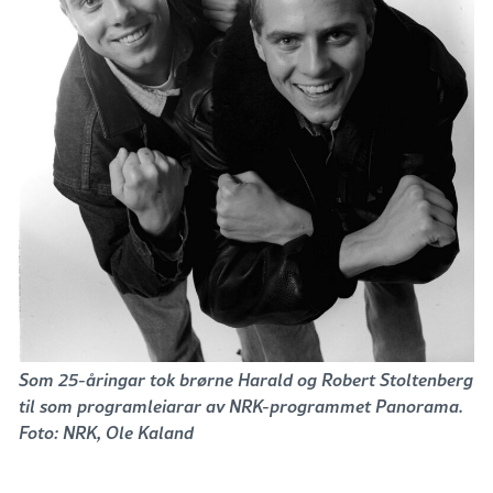
Som 25-åringar tok brørne Harald og Robert Stoltenberg
til som programleiarar av NRK-programmet Panorama.
Foto: NRK, Ole Kaland