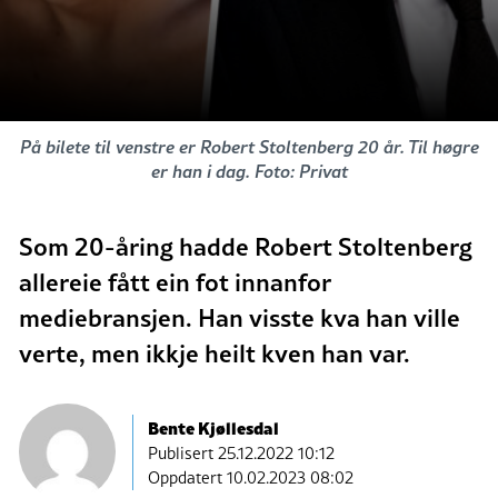
På bilete til venstre er Robert Stoltenberg 20 år. Til høgre
er han i dag. Foto: Privat
Som 20-åring hadde Robert Stoltenberg
allereie fått ein fot innanfor
mediebransjen. Han visste kva han ville
verte, men ikkje heilt kven han var.
Bente Kjøllesdal
Publisert
25.12.2022 10:12
Oppdatert 10.02.2023 08:02