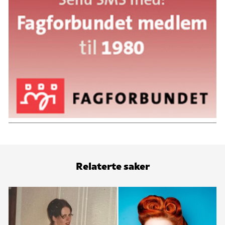
Relaterte saker