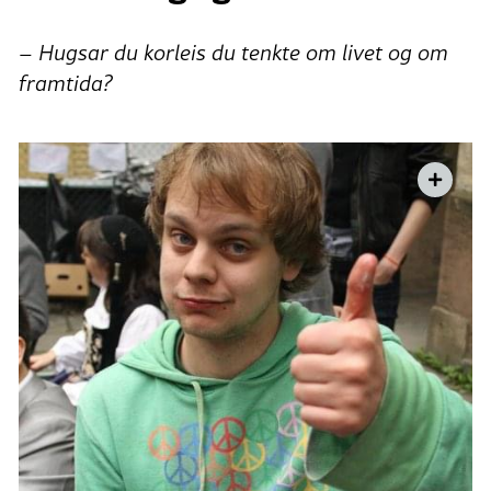
– Hugsar du korleis du tenkte om livet og om
framtida?