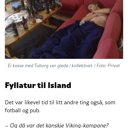
Ei kasse med Tuborg var glede i kollektivet. |
Foto: Privat
Fyllatur til Island
Det var likevel tid til litt andre ting også, som
fotball og pub.
– Og då var det kanskje Viking-kampane?