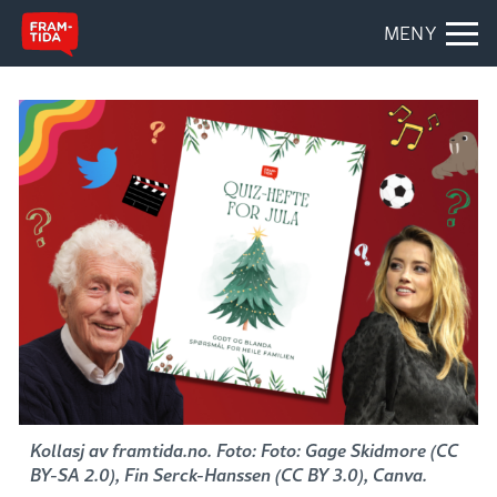
MENY
Kollasj av framtida.no. Foto: Foto: Gage Skidmore (CC
BY-SA 2.0), Fin Serck-Hanssen (CC BY 3.0), Canva.