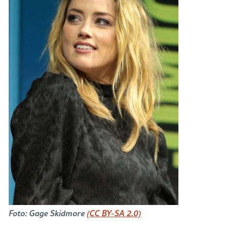
Foto: Gage Skidmore
(CC BY-SA 2.0)