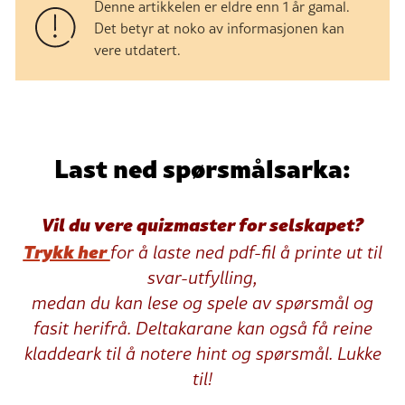
Denne artikkelen er eldre enn 1 år gamal.
Det betyr at noko av informasjonen kan
vere utdatert.
Last ned spørsmålsarka:
Vil du vere quizmaster for selskapet?
Trykk her
for å laste ned pdf-fil å printe ut til
svar-utfylling,
medan du kan lese og spele av spørsmål og
fasit herifrå. Deltakarane kan også få reine
kladdeark til å notere hint og spørsmål. Lukke
til!