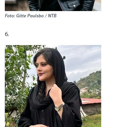
Foto: Gitte Paulsbo / NTB
6.