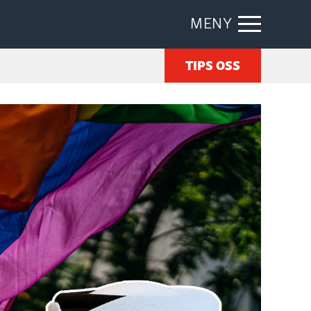
MENY
TIPS OSS