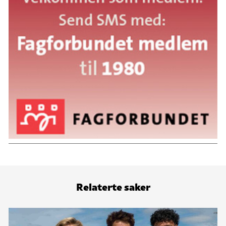
Relaterte saker