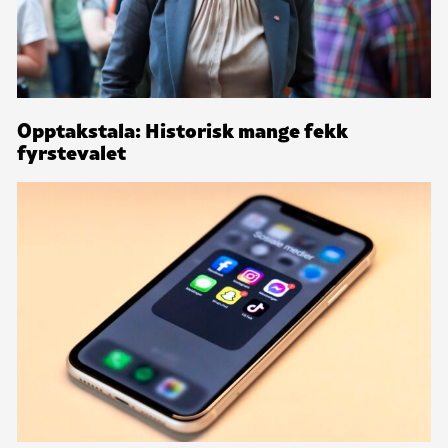
Opptakstala: Historisk mange fekk
fyrstevalet