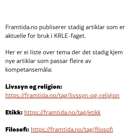
Framtida.no publiserer stadig artiklar som er
aktuelle for bruk i KRLE-faget.
Her er ei liste over tema der det stadig kjem
nye artiklar som passar fleire av
kompetansemåla:
Livssyn og religion:
https://framtida.no/tag/livssyn-og-religion
Etikk:
https://framtida.no/tag/etikk
Filosofi:
https://framtida.no/tag/filosofi