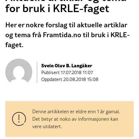
for bruk i KRLE-faget
Her er nokre forslag til aktuelle artiklar
og tema frå Framtida.no til bruk i KRLE-
faget.
Svein Olav B. Langåker
Publisert
17.07.2018 11:07
Oppdatert 20.08.2018 15:08
Denne artikkelen er eldre enn 1 år gamal.
Det betyr at noko av informasjonen kan
vere utdatert.