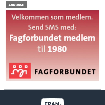
ANNONSE