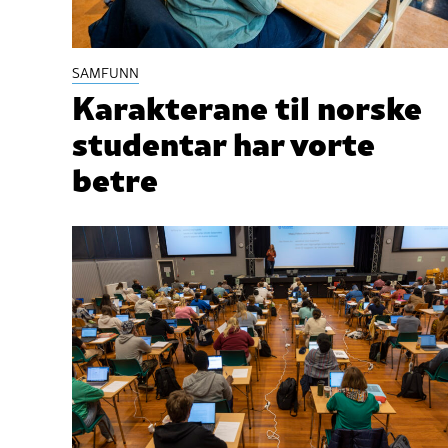
SAMFUNN
Karakterane til norske
studentar har vorte
betre