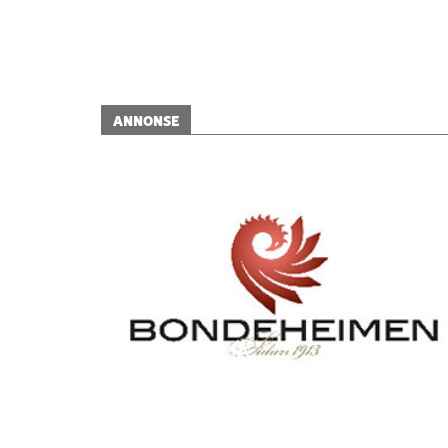
ANNONSE