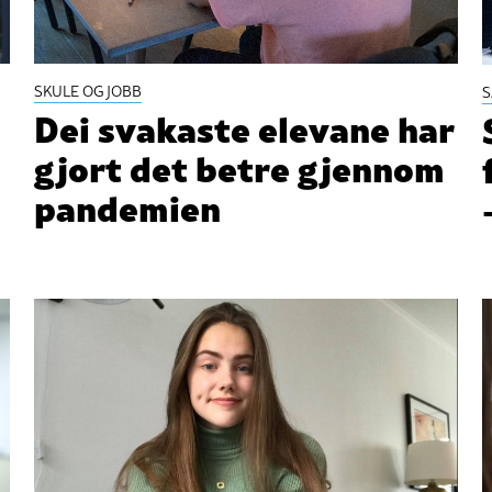
SKULE OG JOBB
Dei svakaste elevane har
gjort det betre gjennom
pandemien