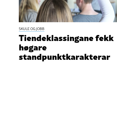
SKULE OG JOBB
Tiendeklassingane fekk
høgare
standpunktkarakterar