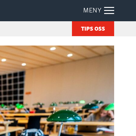
MENY
TIPS OSS