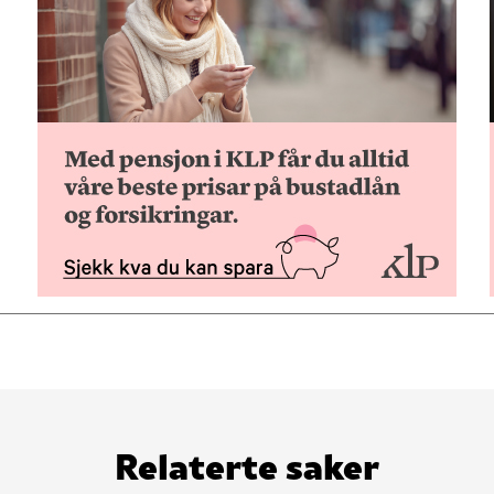
Relaterte saker