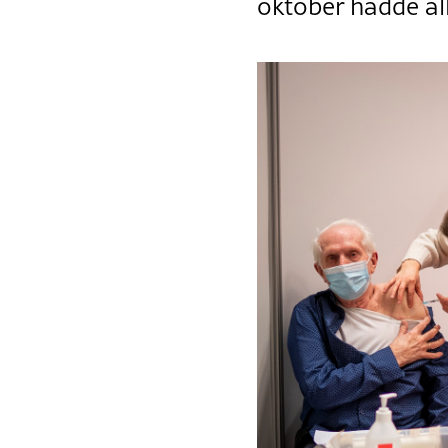
oktober hadde all