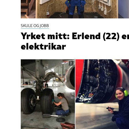
SKULE OG JOBB
Yrket mitt: Erlend (22) e
elektrikar