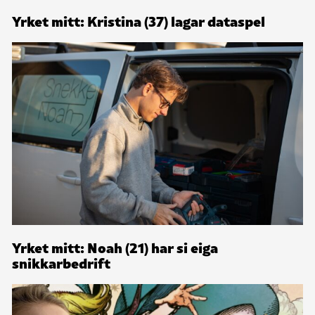
Yrket mitt: Kristina (37) lagar dataspel
Yrket mitt: Noah (21) har si eiga
snikkarbedrift