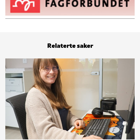
Relaterte saker