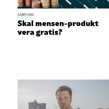
SAMFUNN
Skal mensen-produkt
vera gratis?