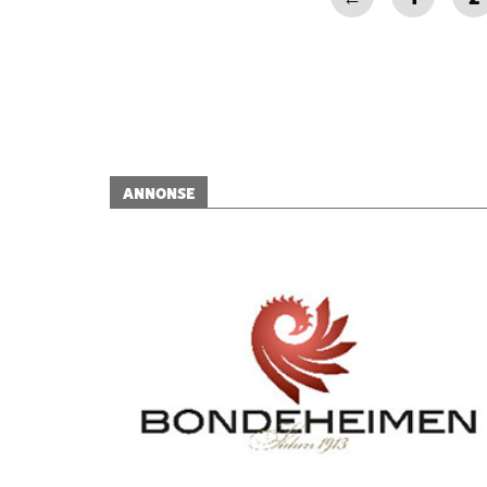
ANNONSE