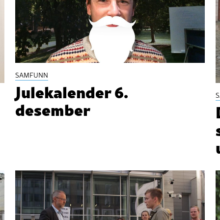
SAMFUNN
Julekalender 6.
desember