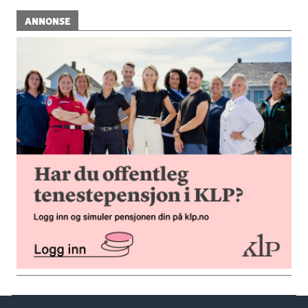
ANNONSE