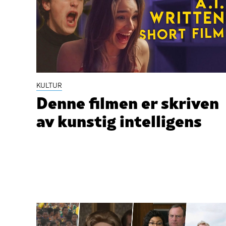
KULTUR
Denne filmen er skriven
av kunstig intelligens