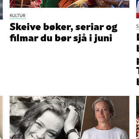
KULTUR
Skeive bøker, seriar og
filmar du bør sjå i juni