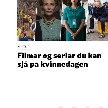
KULTUR
Filmar og seriar du kan
sjå på kvinnedagen