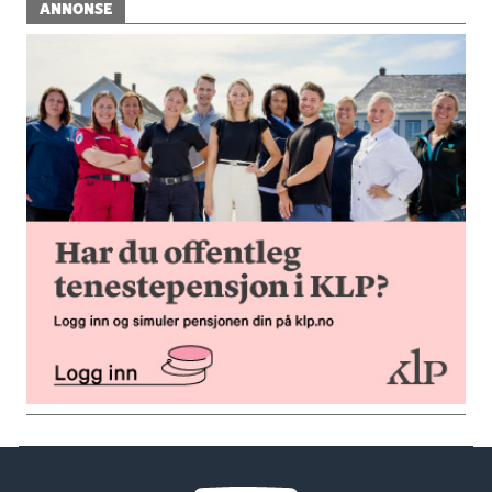
ANNONSE