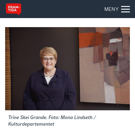
MENY
Trine Skei Grande. Foto: Mona Lindseth /
Kulturdepartementet