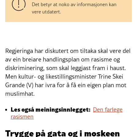
Det betyr at noko av informasjonen kan
vere utdatert.
Regjeringa har diskutert om tiltaka skal vere del
av ein breiare handlingsplan om rasisme og
diskriminering, som skal leggjast fram i haust.
Men kultur- og likestillingsminister Trine Skei
Grande (V) har ivra for å få ein eigen plan mot
muslimhat.
Les også meiningsinnlegget:
Den farlege
rasismen
Trygge på gata og i moskeen