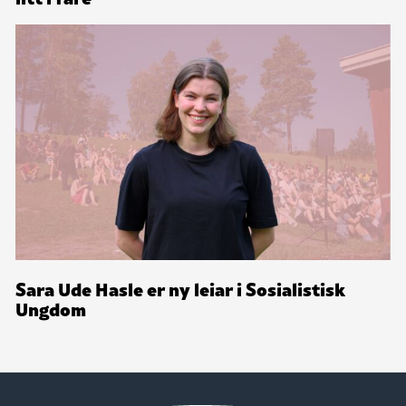
Sara Ude Hasle er ny leiar i Sosialistisk
Ungdom