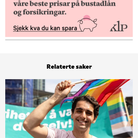
Relaterte saker