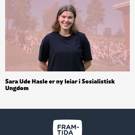
Sara Ude Hasle er ny leiar i Sosialistisk
Ungdom