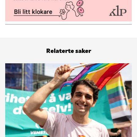
Relaterte saker