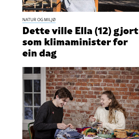
NATUR OG MILJØ
Dette ville Ella (12) gjort
som klimaminister for
ein dag