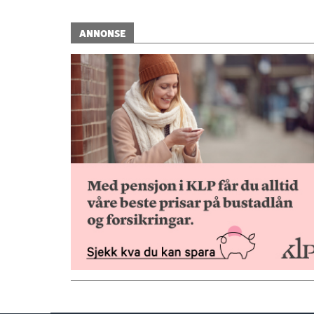
ANNONSE