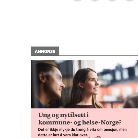
ANNONSE