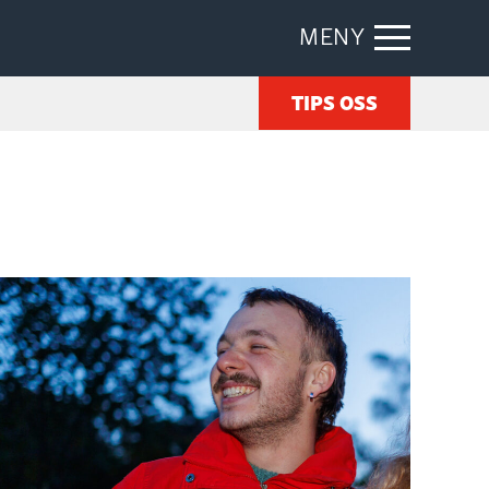
MENY
TIPS OSS