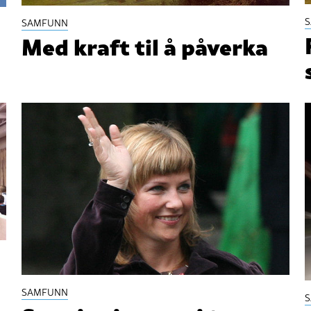
SAMFUNN
Med kraft til å påverka
SAMFUNN