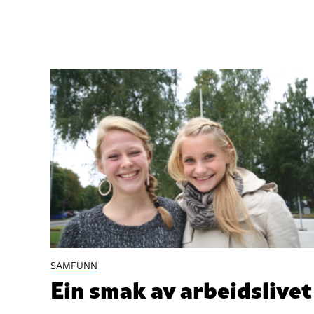
SAMFUNN
Ein smak av arbeidslivet