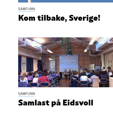
SAMFUNN
Kom tilbake, Sverige!
SAMFUNN
Samlast på Eidsvoll