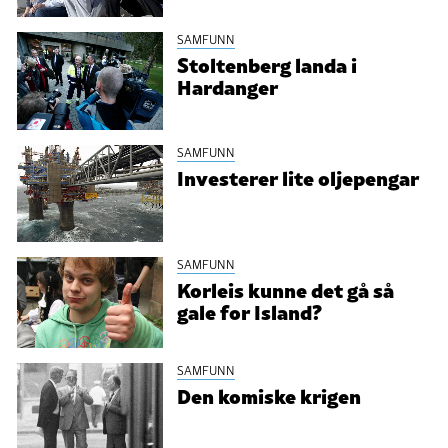
SAMFUNN
Stoltenberg landa i
Hardanger
SAMFUNN
Investerer lite oljepengar
SAMFUNN
Korleis kunne det gå så
gale for Island?
SAMFUNN
Den komiske krigen