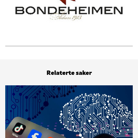
Relaterte saker