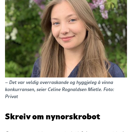
– Det var veldig overraskande og hyggjeleg å vinna
konkurransen, seier Celine Rognaldsen Mietle. Foto:
Privat
Skreiv om nynorskrobot