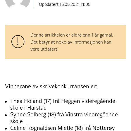
Oppdatert 15.05.2021 11:05
Denne artikkelen er eldre enn 1 år gamal.
Det betyr at noko av informasjonen kan
vere utdatert.
Vinnarane av skrivekonkurransen er:
Thea Holand (17) frå Heggen videregående
skole i Harstad
Synne Solberg (18) frå Vinstra vidaregåande
skole
Celine Rognaldsen Mietle (18) frå Nøtterøy