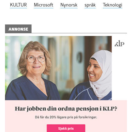
KULTUR
Microsoft
Nynorsk
språk
Teknologi
ANNONSE