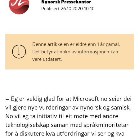
Nynorsk Pressekontor
Publisert
26.10.2020 10:10
Denne artikkelen er eldre enn 1 år gamal.
Det betyr at noko av informasjonen kan
vere utdatert.
– Eg er veldig glad for at Microsoft no seier dei
vil gjere nye vurderingar av nynorsk og samisk.
No vil eg ta initiativ til eit møte med andre
teknologiselskap saman med språkminoritetar
for å diskutere kva utfordringar vi ser og kva