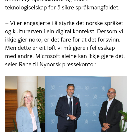
teknologiselskap for å sikre språkmangfaldet.
– Vi er engasjerte i å styrke det norske språket
og kulturarven i ein digital kontekst. Dersom vi
ikkje gjer noko, er det fare for at det forsvinn.
Men dette er eit løft vi må gjere i fellesskap
med andre, Microsoft aleine kan ikkje gjere det,
seier Rana til Nynorsk pressekontor.