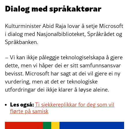
Dialog med språkaktørar
Kulturminister Abid Raja lovar å setje Microsoft
i dialog med Nasjonalbiblioteket, Språkrådet og
Språkbanken.
– Vi kan ikkje påleggje teknologiselskapa å gjere
dette, men vi håper dei er sitt samfunnsansvar
bevisst. Microsoft har sagt at dei vil gjere ei ny
vurdering, men at det er teknologiske
utfordringar dei ikkje klarer å løyse aleine.
Les også:
Ti sjekkereplikkar for deg som vil
flørte på samisk