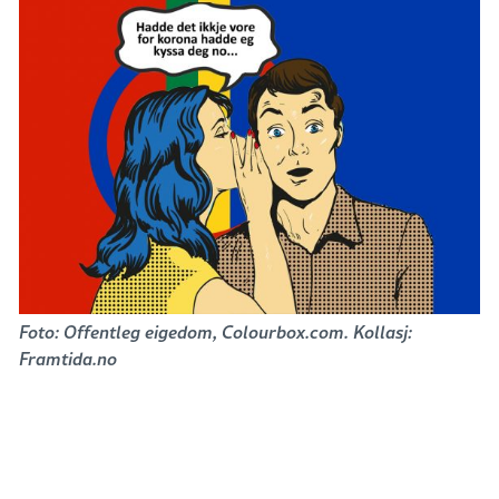
Foto: Offentleg eigedom, Colourbox.com. Kollasj:
Framtida.no