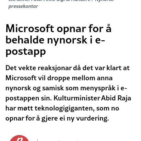
pressekontor
Microsoft opnar for å
behalde nynorsk i e-
postapp
Det vekte reaksjonar då det var klart at
Microsoft vil droppe mellom anna
nynorsk og samisk som menyspråk i e-
postappen sin. Kulturminister Abid Raja
har møtt teknologigiganten, som no
opnar for å gjere ei ny vurdering.