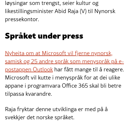
løysingar som trengst, seier kultur og
likestillingsminister Abid Raja (V) til Nynorsk
pressekontor.
Språket under press
Nyheita om at Microsoft vil fjerne nynorsk,
samisk og 25 andre språk som menyspråk på e-
postappen Outlook
har fått mange til å reagere.
Microsoft vil kutte i menyspråk for at dei ulike
appane i programvara Office 365 skal bli betre
tilpassa kvarandre.
Raja fryktar denne utviklinga er med på å
svekkjer det norske språket.