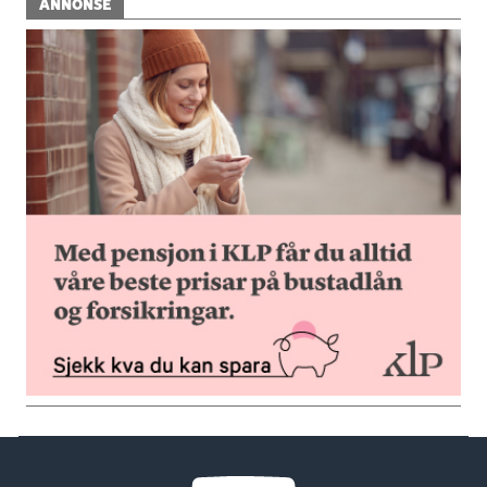
ANNONSE