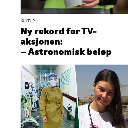
KULTUR
Ny rekord for TV-
aksjonen:
– Astronomisk beløp