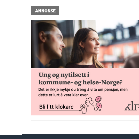
ANNONSE