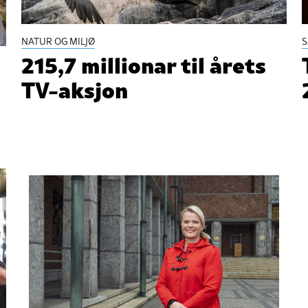
NATUR OG MILJØ
215,7 millionar til årets
TV-aksjon