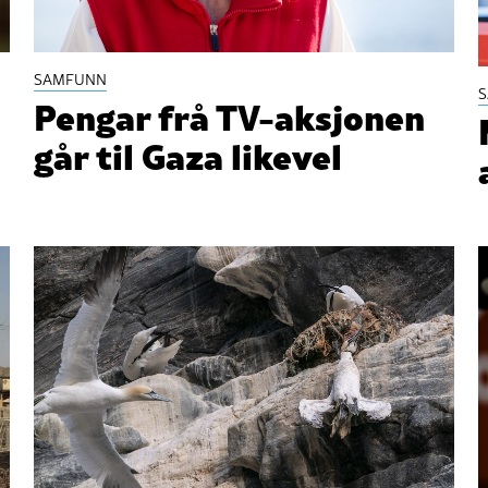
SAMFUNN
Pengar frå TV-aksjonen
går til Gaza likevel