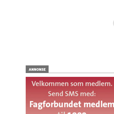
ANNONSE