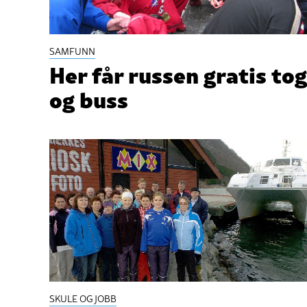
SAMFUNN
Her får russen gratis tog
og buss
SKULE OG JOBB