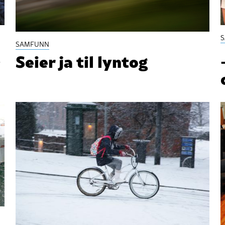
SAMFUNN
Seier ja til lyntog