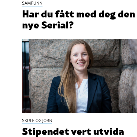
SAMFUNN
Har du fått med deg den
nye Serial?
SKULE OG JOBB
Stipendet vert utvida