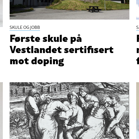
SKULE OG JOBB
Første skule på
Vestlandet sertifisert
mot doping