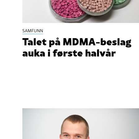
SAMFUNN
Talet på MDMA-beslag
auka i første halvår