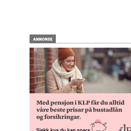
ANNONSE