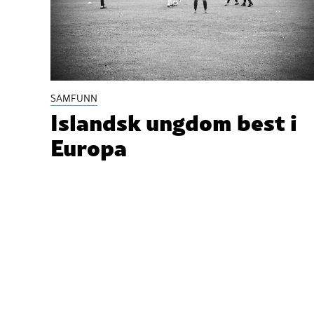
SAMFUNN
Islandsk ungdom best i
Europa