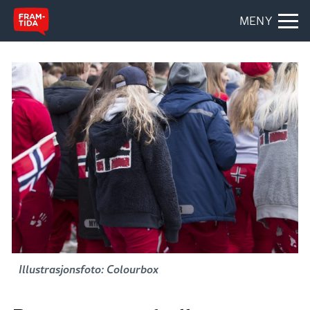
MENY
Illustrasjonsfoto: Colourbox