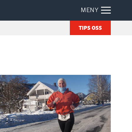
MENY
TIPS OSS