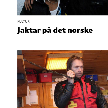
KULTUR
Jaktar på det norske