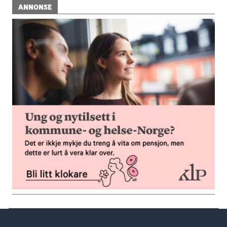
ANNONSE