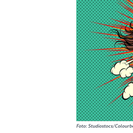
Foto: Studiostocs/Colourbo