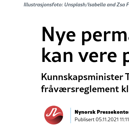
Illustrasjonsfoto: Unsplash/Isabella and Zsa 
Nye perm
kan vere 
Kunnskapsminister T
fråværsreglement kl
Nynorsk Pressekonto
Publisert
05.11.2021 11:11