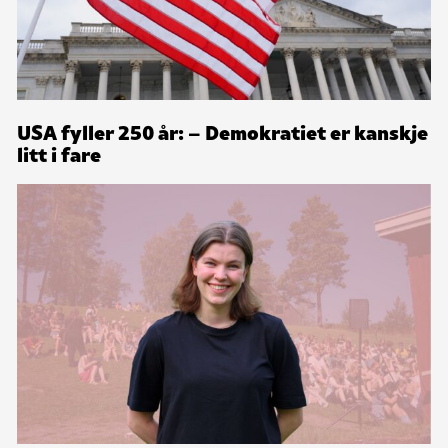
USA fyller 250 år: – Demokratiet er kanskje
litt i fare