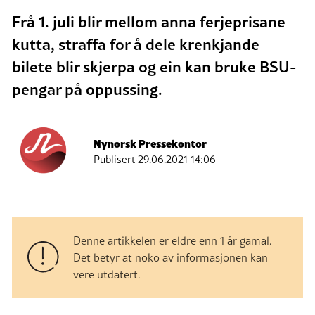
Frå 1. juli blir mellom anna ferjeprisane
kutta, straffa for å dele krenkjande
bilete blir skjerpa og ein kan bruke BSU-
pengar på oppussing.
Nynorsk Pressekontor
Publisert
29.06.2021 14:06
Denne artikkelen er eldre enn 1 år gamal.
Det betyr at noko av informasjonen kan
vere utdatert.