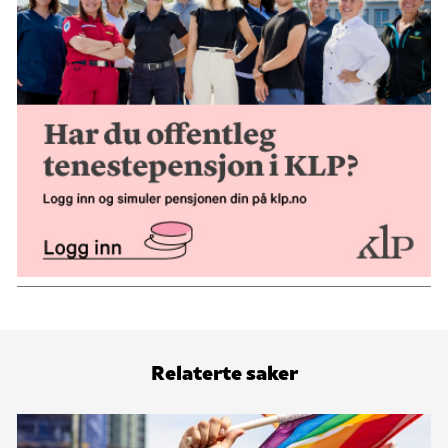
Relaterte saker