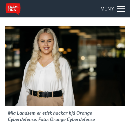
MENY
Mia Landsem er etisk hackar hjå Orange
Cyberdefense. Foto: Orange Cyberdefense