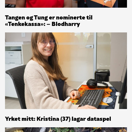
Tangen og Tung er nominerte til
«Tenkekassa»: – Blodharry
Yrket mitt: Kristina (37) lagar dataspel