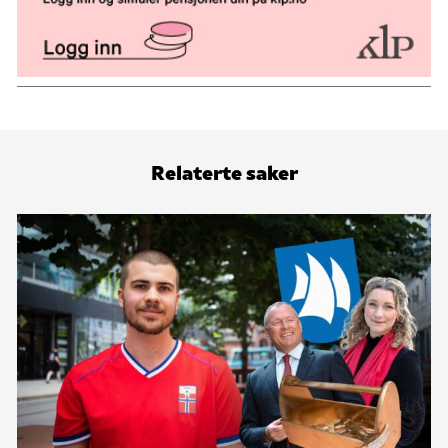
Relaterte saker