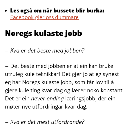
Les også om når bussete blir burka:
–
Facebook gjer oss dummare
Noregs kulaste jobb
– Kva er det beste med jobben?
– Det beste med jobben er at ein kan bruke
utruleg kule teknikkar! Det gjer jo at eg synest
eg har Noregs kulaste jobb, som får lov til å
gjere kule ting kvar dag og lærer noko konstant.
Det er ein
never ending
læringsjobb, der ein
møter nye utfordringar kvar dag.
– Kva er det mest utfordrande?