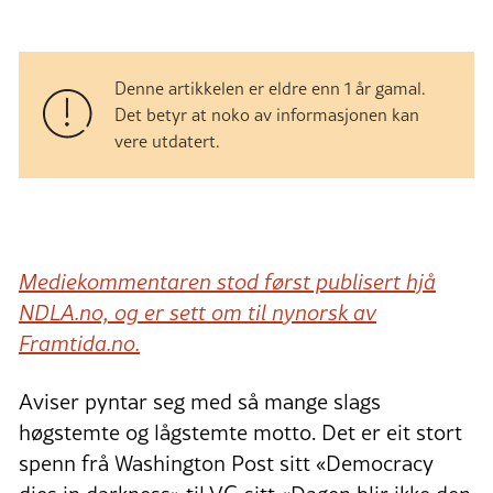
Denne artikkelen er eldre enn 1 år gamal.
Det betyr at noko av informasjonen kan
vere utdatert.
Mediekommentaren stod først publisert hjå
NDLA.no, og er sett om til nynorsk av
Framtida.no.
Aviser pyntar seg med så mange slags
høgstemte og lågstemte motto. Det er eit stort
spenn frå Washington Post sitt «Democracy