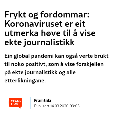
Frykt og fordommar:
Koronaviruset er eit
utmerka høve til å vise
ekte journalistikk
Ein global pandemi kan også verte brukt
til noko positivt, som å vise forskjellen
på ekte journalistikk og alle
etterlikningane.
Framtida
Publisert
14.03.2020 09:03