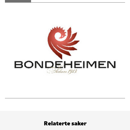
Relaterte saker