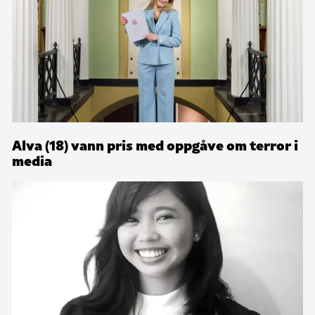
Alva (18) vann pris med oppgåve om terror i
media