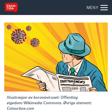
MENY
Illustrasjon av koronaviruset: Offentleg
eigedom/Wikimedia Commons. Øvrige element:
Colourbox.com