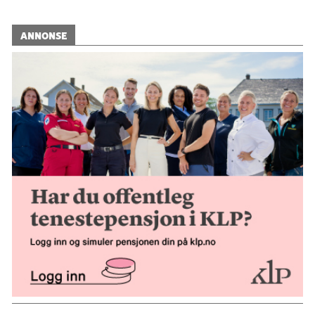
ANNONSE