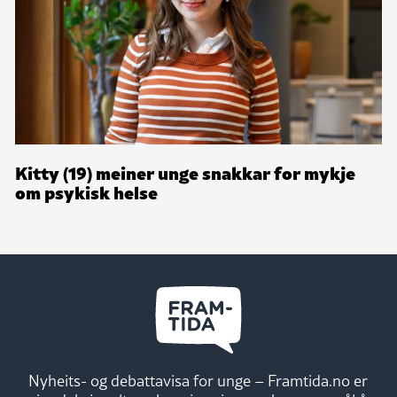
Kitty (19) meiner unge snakkar for mykje
om psykisk helse
Nyheits- og debattavisa for unge – Framtida.no er