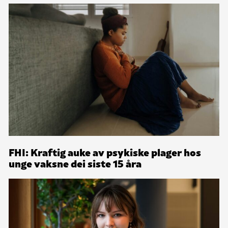
FHI: Kraftig auke av psykiske plager hos
unge vaksne dei siste 15 åra