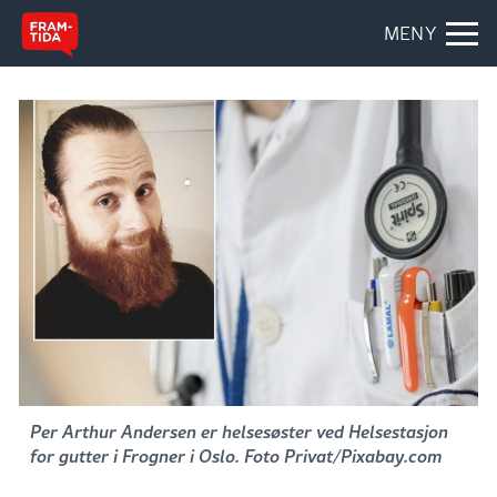
MENY
Per Arthur Andersen er helsesøster ved Helsestasjon
for gutter i Frogner i Oslo. Foto Privat/Pixabay.com