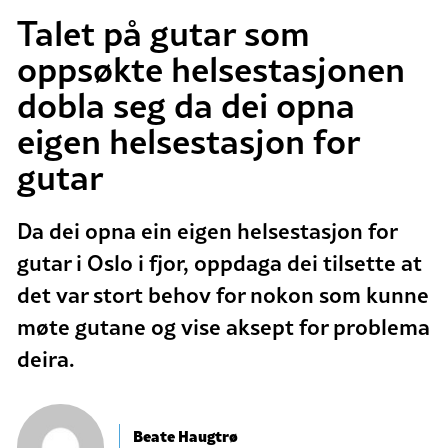
Talet på gutar som
oppsøkte helsestasjonen
dobla seg da dei opna
eigen helsestasjon for
gutar
Da dei opna ein eigen helsestasjon for
gutar i Oslo i fjor, oppdaga dei tilsette at
det var stort behov for nokon som kunne
møte gutane og vise aksept for problema
deira.
Beate Haugtrø