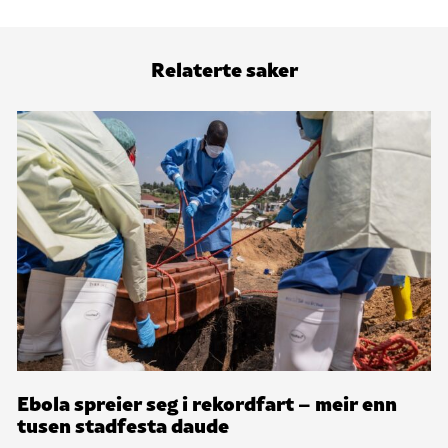
Relaterte saker
Ebola spreier seg i rekordfart – meir enn
tusen stadfesta daude