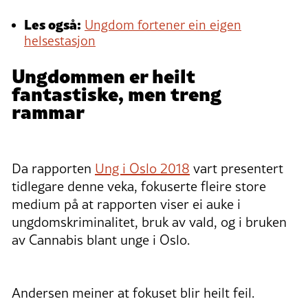
Les også:
Ungdom fortener ein eigen
helsestasjon
Ungdommen er heilt
fantastiske, men treng
rammar
Da rapporten
Ung i Oslo 2018
vart presentert
tidlegare denne veka, fokuserte fleire store
medium på at rapporten viser ei auke i
ungdomskriminalitet, bruk av vald, og i bruken
av Cannabis blant unge i Oslo.
Andersen meiner at fokuset blir heilt feil.