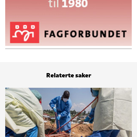
Relaterte saker