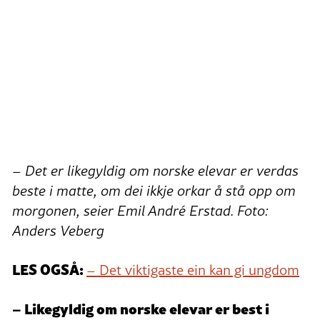
– Det er likegyldig om norske elevar er verdas
beste i matte, om dei ikkje orkar å stå opp om
morgonen, seier Emil André Erstad. Foto:
Anders Veberg
LES OGSÅ:
– Det viktigaste ein kan gi ungdom
– Likegyldig om norske elevar er best i