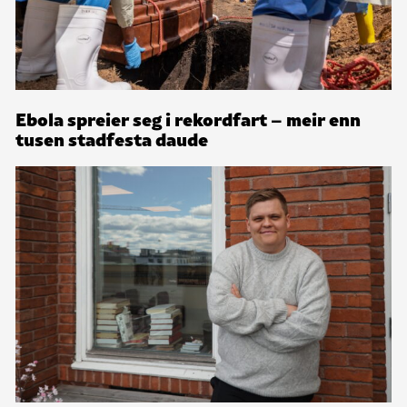
Ebola spreier seg i rekordfart – meir enn
tusen stadfesta daude