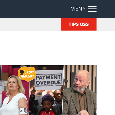
MENY
TIPS OSS