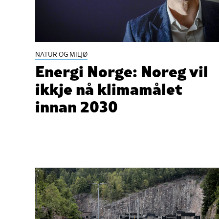
NATUR OG MILJØ
Energi Norge: Noreg vil
ikkje nå klimamålet
innan 2030