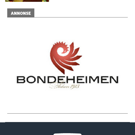
ANNONSE