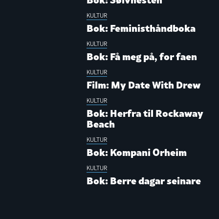
KULTUR
Bok: Feministhåndboka
KULTUR
Bok: Få meg på, for faen
KULTUR
Film: My Date With Drew
KULTUR
Bok: Herfra til Rockaway
Beach
KULTUR
Bok: Kompani Orheim
KULTUR
Bok: Berre dagar seinare