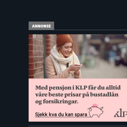
ANNONSE