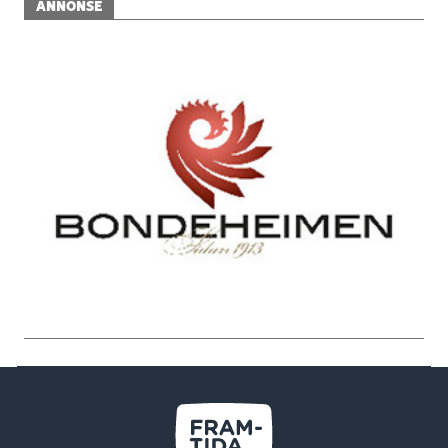
ANNONSE