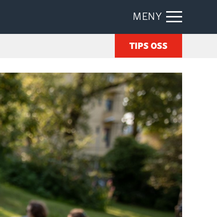
MENY
TIPS OSS