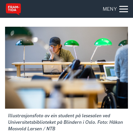
MENY
Illustrasjonsfoto av ein student på lesesalen ved
Universitetsbiblioteket på Blindern i Oslo. Foto: Håkon
Mosvold Larsen / NTB