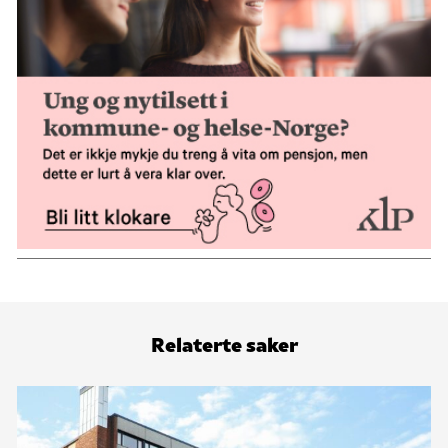
Relaterte saker