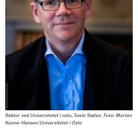
Rektor ved Universitetet i oslo, Svein Stølen. Foto: Morten
Kanne-Hansen/Universitetet i Oslo