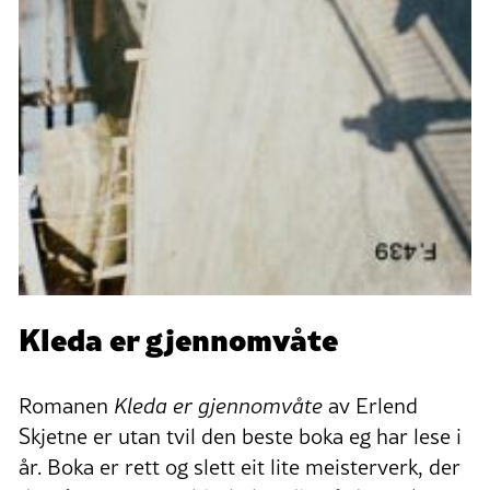
Kleda er gjennomvåte
Romanen
Kleda er gjennomvåte
av Erlend
Skjetne er utan tvil den beste boka eg har lese i
år. Boka er rett og slett eit lite meisterverk, der