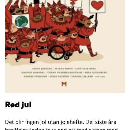
Rød jul
Det blir ingen jol utan jolehefte. Dei siste åra